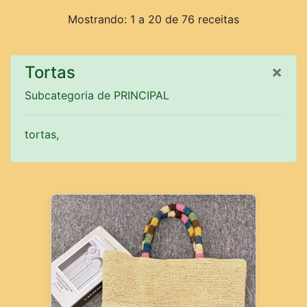
Mostrando: 1 a 20 de 76 receitas
×
Tortas
Subcategoria de PRINCIPAL
tortas,