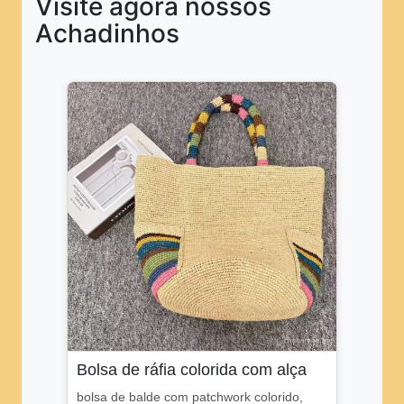
Visite agora nossos
Achadinhos
Bolsa de ráfia colorida com alça
bolsa de balde com patchwork colorido,