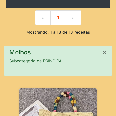
«
1
»
Mostrando: 1 a 18 de 18 receitas
×
Molhos
Subcategoria de PRINCIPAL