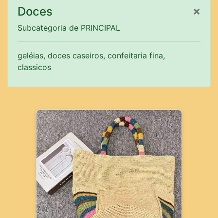
×
Doces
Subcategoria de PRINCIPAL
geléias, doces caseiros, confeitaria fina,
classicos