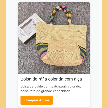
Bolsa de ráfia colorida com alça
bolsa de balde com patchwork colorido,
bolsa tote de grande capacidade
Comprar Agora