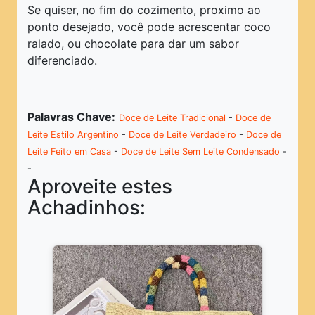
Se quiser, no fim do cozimento, proximo ao
ponto desejado, você pode acrescentar coco
ralado, ou chocolate para dar um sabor
diferenciado.
Palavras Chave:
Doce de Leite Tradicional
-
Doce de
Leite Estilo Argentino
-
Doce de Leite Verdadeiro
-
Doce de
Leite Feito em Casa
-
Doce de Leite Sem Leite Condensado
-
-
Aproveite estes
Achadinhos: