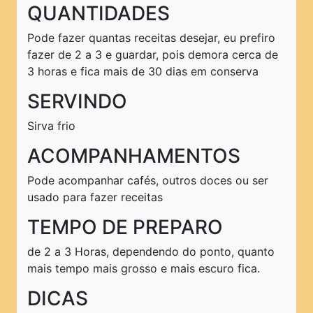
QUANTIDADES
Pode fazer quantas receitas desejar, eu prefiro
fazer de 2 a 3 e guardar, pois demora cerca de
3 horas e fica mais de 30 dias em conserva
SERVINDO
Sirva frio
ACOMPANHAMENTOS
Pode acompanhar cafés, outros doces ou ser
usado para fazer receitas
TEMPO DE PREPARO
de 2 a 3 Horas, dependendo do ponto, quanto
mais tempo mais grosso e mais escuro fica.
DICAS