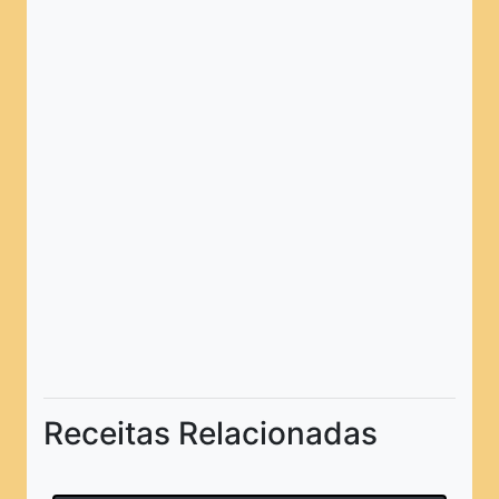
Receitas Relacionadas