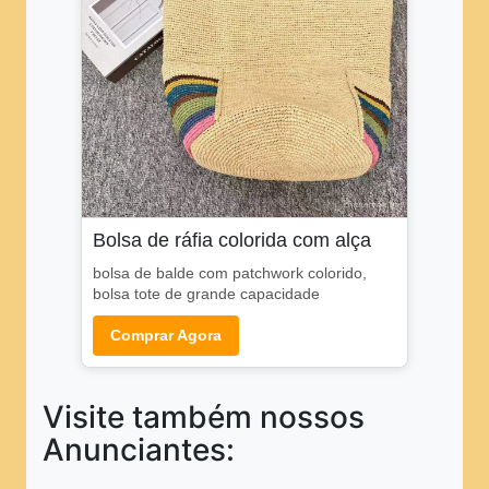
Bolsa de ráfia colorida com alça
bolsa de balde com patchwork colorido,
bolsa tote de grande capacidade
Comprar Agora
Visite também nossos
Anunciantes: