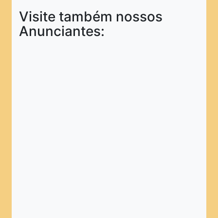
Visite também nossos
Anunciantes: