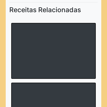
Receitas Relacionadas