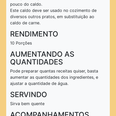
pouco do caldo.
Este caldo deve ser usado no cozimento de
diversos outros pratos, em substituição ao
caldo de carne.
RENDIMENTO
10 Porções
AUMENTANDO AS
QUANTIDADES
Pode preparar quantas receitas quiser, basta
aumentar as quantidades dos ingredientes, e
ajustar a quantidade de água.
SERVINDO
Sirva bem quente
ACOMPANHAMENTOS