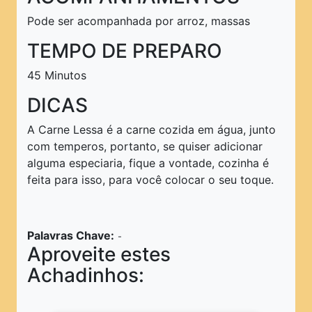
Pode ser acompanhada por arroz, massas
TEMPO DE PREPARO
45 Minutos
DICAS
A Carne Lessa é a carne cozida em água, junto
com temperos, portanto, se quiser adicionar
alguma especiaria, fique a vontade, cozinha é
feita para isso, para você colocar o seu toque.
Palavras Chave:
-
Aproveite estes
Achadinhos: