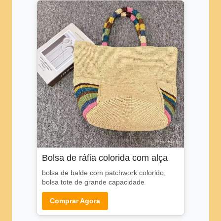
Bolsa de ráfia colorida com alça
bolsa de balde com patchwork colorido,
bolsa tote de grande capacidade
Comprar Agora