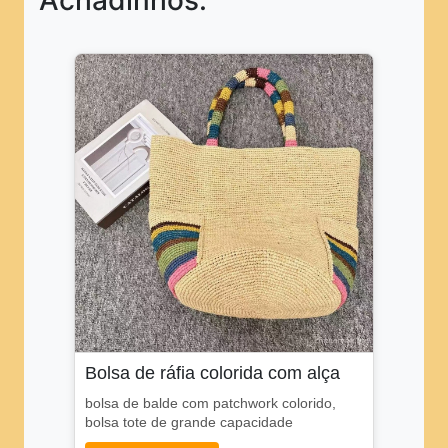
Achadinhos:
Bolsa de ráfia colorida com alça
bolsa de balde com patchwork colorido,
bolsa tote de grande capacidade