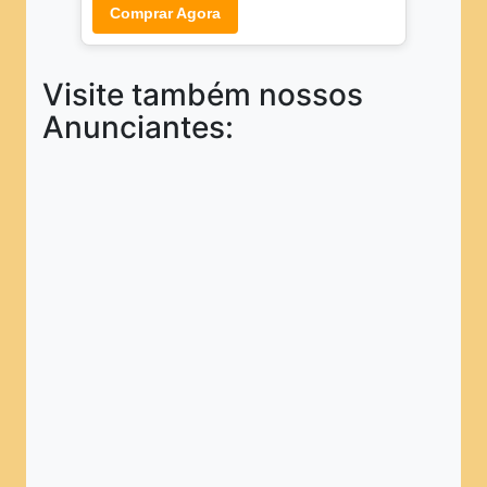
Comprar Agora
Visite também nossos
Anunciantes: