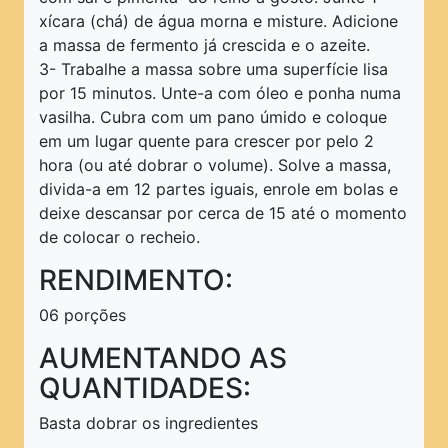
xícara (chá) de água morna e misture. Adicione
a massa de fermento já crescida e o azeite.
3- Trabalhe a massa sobre uma superfície lisa
por 15 minutos. Unte-a com óleo e ponha numa
vasilha. Cubra com um pano úmido e coloque
em um lugar quente para crescer por pelo 2
hora (ou até dobrar o volume). Solve a massa,
divida-a em 12 partes iguais, enrole em bolas e
deixe descansar por cerca de 15 até o momento
de colocar o recheio.
RENDIMENTO:
06 porções
AUMENTANDO AS
QUANTIDADES:
Basta dobrar os ingredientes