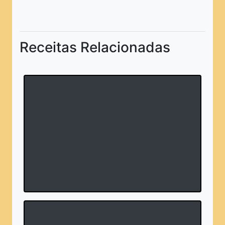
Receitas Relacionadas