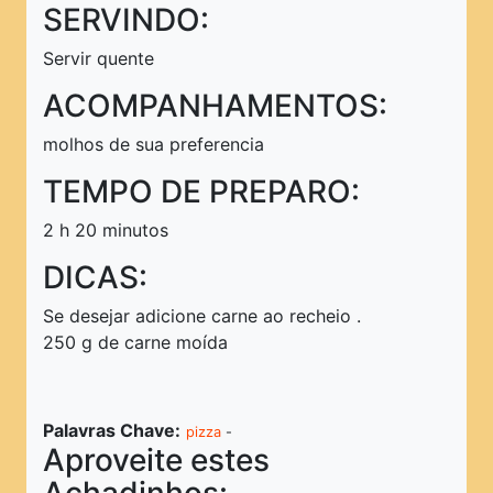
SERVINDO:
Servir quente
ACOMPANHAMENTOS:
molhos de sua preferencia
TEMPO DE PREPARO:
2 h 20 minutos
DICAS:
Se desejar adicione carne ao recheio .
250 g de carne moída
Palavras Chave:
pizza
-
Aproveite estes